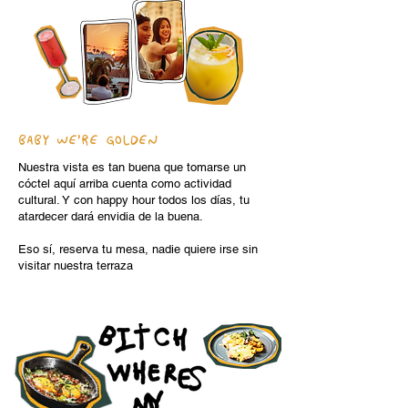
BABY WE'RE GOLDEN
Nuestra vista es tan buena que tomarse un
cóctel aquí arriba cuenta como actividad
cultural. Y con happy hour todos los días, tu
atardecer dará envidia de la buena.
Eso sí, reserva tu mesa, nadie quiere irse sin
visitar nuestra terraza