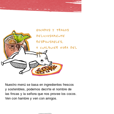
BOCADOS Y TRAGOS
DELICIOSAMENTE
RESPONSABLES,
A CUALQUIER HORA DEL
DÍA.
Nuestro menú se basa en ingredientes frescos
y sostenibles, podemos decirte el nombre de
las fincas y la señora que nos provee los cocos.
Ven con hambre y ven con amigos.