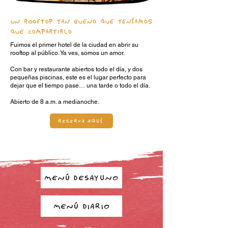
UN ROOFTOP TAN BUENO QUE TENÍAMOS
QUE COMPARTIRLO
Fuimos el primer hotel de la ciudad en abrir su
rooftop al público. Ya ves, somos un amor.
Con bar y restaurante abiertos todo el día, y dos
pequeñas piscinas, este es el lugar perfecto para
dejar que el tiempo pase… una tarde o todo el día.
Abierto de 8 a.m. a medianoche.
RESERVA AQUÍ
MENÚ DESAYUNO
MENÚ DIARIO