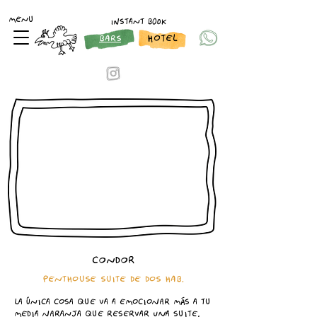
MENU
INSTANT BOOK
HOTEL
BARS
CONDOR
PENTHOUSE SUITE DE DOS HAB.
LA ÚNICA COSA QUE VA A EMOCIONAR MÁS A TU
MEDIA NARANJA QUE RESERVAR UNA SUITE,